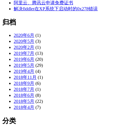
阿里云、腾讯云申请免费证书
解决fiddler在XP系统下启动时的0x278错误
归档
2020年6月
(1)
2020年5月
(3)
2020年2月
(1)
2019年7月
(13)
2019年6月
(20)
2019年5月
(29)
2019年4月
(4)
2018年11月
(1)
2018年9月
(6)
2018年7月
(1)
2018年6月
(8)
2018年5月
(22)
2018年4月
(7)
分类