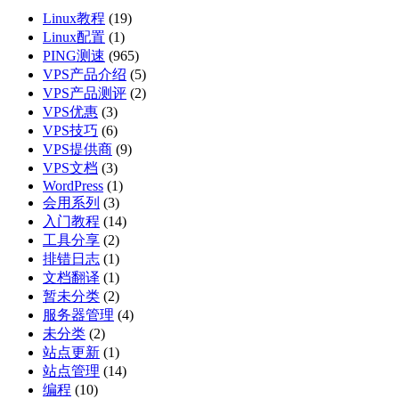
Linux教程
(19)
Linux配置
(1)
PING测速
(965)
VPS产品介绍
(5)
VPS产品测评
(2)
VPS优惠
(3)
VPS技巧
(6)
VPS提供商
(9)
VPS文档
(3)
WordPress
(1)
会用系列
(3)
入门教程
(14)
工具分享
(2)
排错日志
(1)
文档翻译
(1)
暂未分类
(2)
服务器管理
(4)
未分类
(2)
站点更新
(1)
站点管理
(14)
编程
(10)