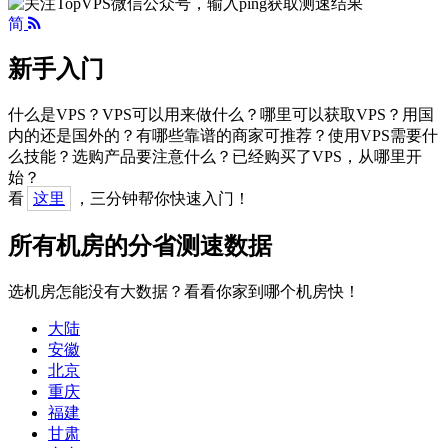
简
新手入门
什么是VPS？VPS可以用来做什么？哪里可以获取VPS？用国
内的还是国外的？有哪些靠谱的商家可推荐？使用VPS需要什
么技能？选购产品要注意什么？已经购买了VPS，从哪里开
始？
看
这里
，三分钟帮你快速入门！
所有机房的分省测速数据
选机房怎能没有大数据？看看你家到哪个机房快！
大陆
安徽
北京
重庆
福建
甘肃