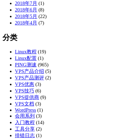
2018年7月
(1)
2018年6月
(8)
2018年5月
(22)
2018年4月
(7)
分类
Linux教程
(19)
Linux配置
(1)
PING测速
(965)
VPS产品介绍
(5)
VPS产品测评
(2)
VPS优惠
(3)
VPS技巧
(6)
VPS提供商
(9)
VPS文档
(3)
WordPress
(1)
会用系列
(3)
入门教程
(14)
工具分享
(2)
排错日志
(1)