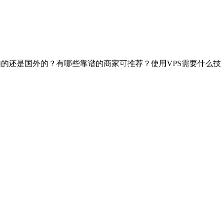
国内的还是国外的？有哪些靠谱的商家可推荐？使用VPS需要什么