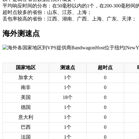
平均响应时间的分布：在50毫秒以内的1个，在200-300毫秒间的
超时点较多的省份：山东、江苏、上海；
丢包率较高的省份：江西、湖南、广西、上海、广东、天津；
海外测速点
国家地区
测速点
超时点
加拿大
1个
0
南非
1个
0
美国
18个
0
德国
1个
0
意大利
1个
0
巴西
1个
0
法国
1个
0