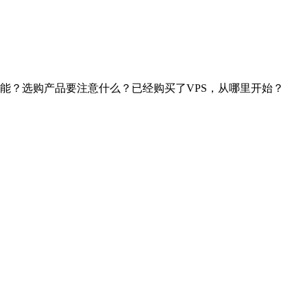
技能？选购产品要注意什么？已经购买了VPS，从哪里开始？