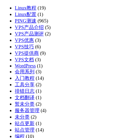
Linux教程
(19)
Linux配置
(1)
PING测速
(965)
VPS产品介绍
(5)
VPS产品测评
(2)
VPS优惠
(3)
VPS技巧
(6)
VPS提供商
(9)
VPS文档
(3)
WordPress
(1)
会用系列
(3)
入门教程
(14)
工具分享
(2)
排错日志
(1)
文档翻译
(1)
暂未分类
(2)
服务器管理
(4)
未分类
(2)
站点更新
(1)
站点管理
(14)
编程
(10)