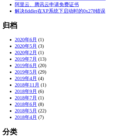
阿里云、腾讯云申请免费证书
解决fiddler在XP系统下启动时的0x278错误
归档
2020年6月
(1)
2020年5月
(3)
2020年2月
(1)
2019年7月
(13)
2019年6月
(20)
2019年5月
(29)
2019年4月
(4)
2018年11月
(1)
2018年9月
(6)
2018年7月
(1)
2018年6月
(8)
2018年5月
(22)
2018年4月
(7)
分类