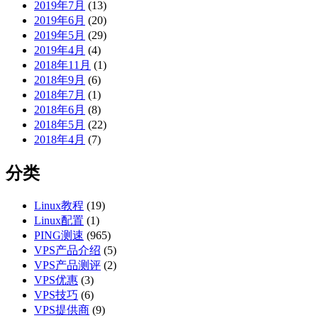
2019年7月
(13)
2019年6月
(20)
2019年5月
(29)
2019年4月
(4)
2018年11月
(1)
2018年9月
(6)
2018年7月
(1)
2018年6月
(8)
2018年5月
(22)
2018年4月
(7)
分类
Linux教程
(19)
Linux配置
(1)
PING测速
(965)
VPS产品介绍
(5)
VPS产品测评
(2)
VPS优惠
(3)
VPS技巧
(6)
VPS提供商
(9)