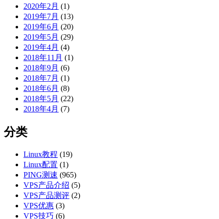
2020年2月
(1)
2019年7月
(13)
2019年6月
(20)
2019年5月
(29)
2019年4月
(4)
2018年11月
(1)
2018年9月
(6)
2018年7月
(1)
2018年6月
(8)
2018年5月
(22)
2018年4月
(7)
分类
Linux教程
(19)
Linux配置
(1)
PING测速
(965)
VPS产品介绍
(5)
VPS产品测评
(2)
VPS优惠
(3)
VPS技巧
(6)