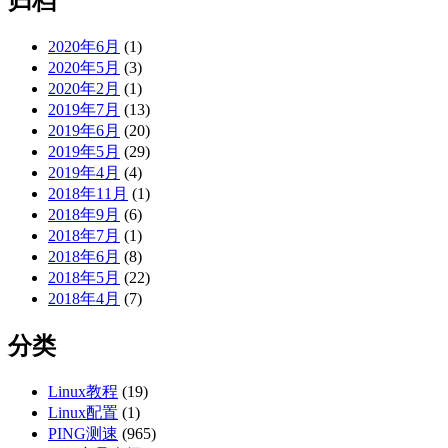
归档
2020年6月
(1)
2020年5月
(3)
2020年2月
(1)
2019年7月
(13)
2019年6月
(20)
2019年5月
(29)
2019年4月
(4)
2018年11月
(1)
2018年9月
(6)
2018年7月
(1)
2018年6月
(8)
2018年5月
(22)
2018年4月
(7)
分类
Linux教程
(19)
Linux配置
(1)
PING测速
(965)