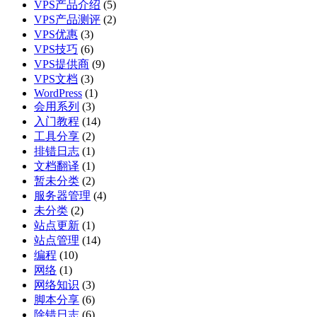
VPS产品介绍
(5)
VPS产品测评
(2)
VPS优惠
(3)
VPS技巧
(6)
VPS提供商
(9)
VPS文档
(3)
WordPress
(1)
会用系列
(3)
入门教程
(14)
工具分享
(2)
排错日志
(1)
文档翻译
(1)
暂未分类
(2)
服务器管理
(4)
未分类
(2)
站点更新
(1)
站点管理
(14)
编程
(10)
网络
(1)
网络知识
(3)
脚本分享
(6)
除错日志
(6)