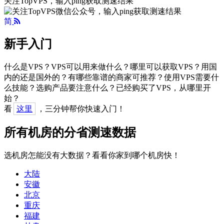
关注TopVPS，输入ping获取测速结果
简
新手入门
什么是VPS？VPS可以用来做什么？哪里可以获取VPS？用国
内的还是国外的？有哪些靠谱的商家可推荐？使用VPS需要什
么技能？选购产品要注意什么？已经购买了VPS，从哪里开
始？
看
这里
，三分钟帮你快速入门！
所有机房的分省测速数据
选机房怎能没有大数据？看看你家到哪个机房快！
大陆
安徽
北京
重庆
福建