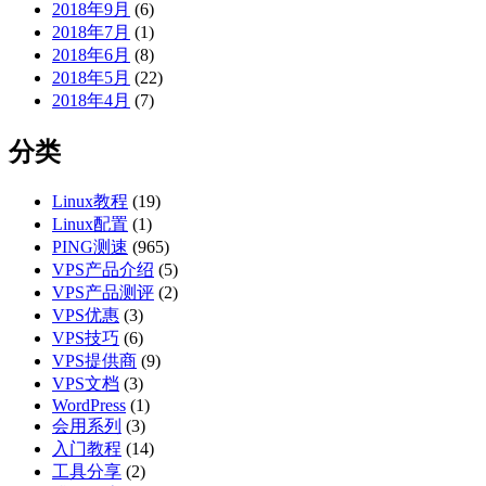
2018年9月
(6)
2018年7月
(1)
2018年6月
(8)
2018年5月
(22)
2018年4月
(7)
分类
Linux教程
(19)
Linux配置
(1)
PING测速
(965)
VPS产品介绍
(5)
VPS产品测评
(2)
VPS优惠
(3)
VPS技巧
(6)
VPS提供商
(9)
VPS文档
(3)
WordPress
(1)
会用系列
(3)
入门教程
(14)
工具分享
(2)