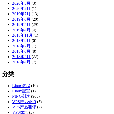
2020年5月
(3)
2020年2月
(1)
2019年7月
(13)
2019年6月
(20)
2019年5月
(29)
2019年4月
(4)
2018年11月
(1)
2018年9月
(6)
2018年7月
(1)
2018年6月
(8)
2018年5月
(22)
2018年4月
(7)
分类
Linux教程
(19)
Linux配置
(1)
PING测速
(965)
VPS产品介绍
(5)
VPS产品测评
(2)
VPS优惠
(3)