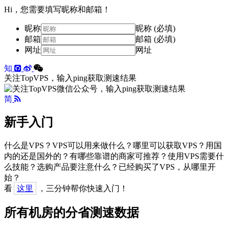
Hi，您需要填写昵称和邮箱！
昵称
昵称 (必填)
邮箱
邮箱 (必填)
网址
网址
知
关注TopVPS，输入ping获取测速结果
简
新手入门
什么是VPS？VPS可以用来做什么？哪里可以获取VPS？用国
内的还是国外的？有哪些靠谱的商家可推荐？使用VPS需要什
么技能？选购产品要注意什么？已经购买了VPS，从哪里开
始？
看
这里
，三分钟帮你快速入门！
所有机房的分省测速数据