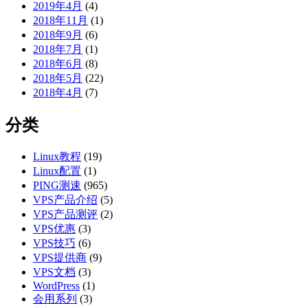
2019年4月
(4)
2018年11月
(1)
2018年9月
(6)
2018年7月
(1)
2018年6月
(8)
2018年5月
(22)
2018年4月
(7)
分类
Linux教程
(19)
Linux配置
(1)
PING测速
(965)
VPS产品介绍
(5)
VPS产品测评
(2)
VPS优惠
(3)
VPS技巧
(6)
VPS提供商
(9)
VPS文档
(3)
WordPress
(1)
会用系列
(3)