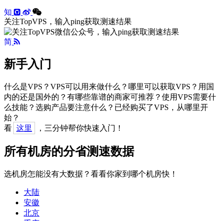
知
关注TopVPS，输入ping获取测速结果
简
新手入门
什么是VPS？VPS可以用来做什么？哪里可以获取VPS？用国
内的还是国外的？有哪些靠谱的商家可推荐？使用VPS需要什
么技能？选购产品要注意什么？已经购买了VPS，从哪里开
始？
看
这里
，三分钟帮你快速入门！
所有机房的分省测速数据
选机房怎能没有大数据？看看你家到哪个机房快！
大陆
安徽
北京