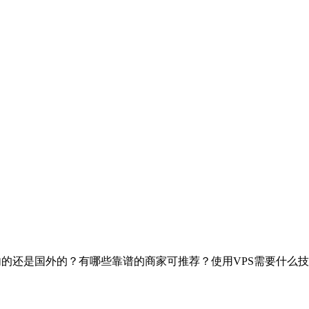
国内的还是国外的？有哪些靠谱的商家可推荐？使用VPS需要什么