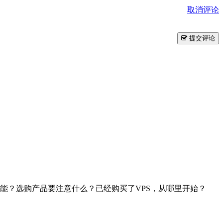
取消评论
提交评论
技能？选购产品要注意什么？已经购买了VPS，从哪里开始？