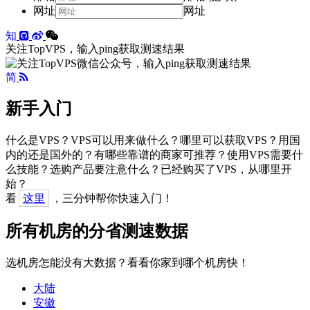
网址
网址
知
关注TopVPS，输入ping获取测速结果
简
新手入门
什么是VPS？VPS可以用来做什么？哪里可以获取VPS？用国
内的还是国外的？有哪些靠谱的商家可推荐？使用VPS需要什
么技能？选购产品要注意什么？已经购买了VPS，从哪里开
始？
看
这里
，三分钟帮你快速入门！
所有机房的分省测速数据
选机房怎能没有大数据？看看你家到哪个机房快！
大陆
安徽