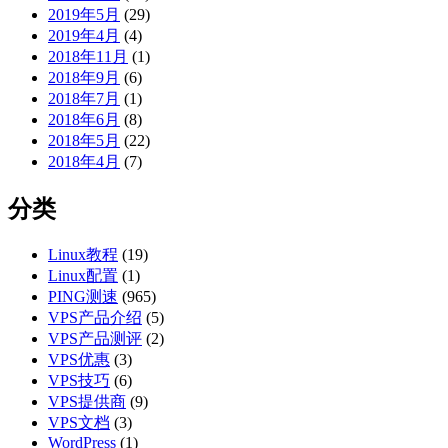
2019年5月
(29)
2019年4月
(4)
2018年11月
(1)
2018年9月
(6)
2018年7月
(1)
2018年6月
(8)
2018年5月
(22)
2018年4月
(7)
分类
Linux教程
(19)
Linux配置
(1)
PING测速
(965)
VPS产品介绍
(5)
VPS产品测评
(2)
VPS优惠
(3)
VPS技巧
(6)
VPS提供商
(9)
VPS文档
(3)
WordPress
(1)