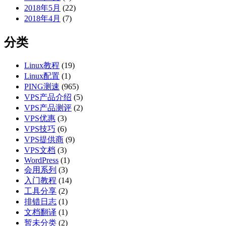
2018年5月
(22)
2018年4月
(7)
分类
Linux教程
(19)
Linux配置
(1)
PING测速
(965)
VPS产品介绍
(5)
VPS产品测评
(2)
VPS优惠
(3)
VPS技巧
(6)
VPS提供商
(9)
VPS文档
(3)
WordPress
(1)
会用系列
(3)
入门教程
(14)
工具分享
(2)
排错日志
(1)
文档翻译
(1)
暂未分类
(2)