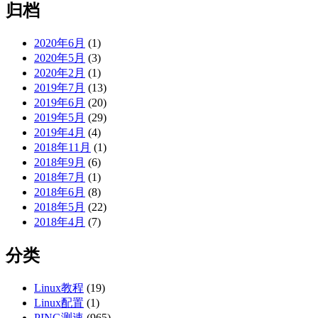
归档
2020年6月
(1)
2020年5月
(3)
2020年2月
(1)
2019年7月
(13)
2019年6月
(20)
2019年5月
(29)
2019年4月
(4)
2018年11月
(1)
2018年9月
(6)
2018年7月
(1)
2018年6月
(8)
2018年5月
(22)
2018年4月
(7)
分类
Linux教程
(19)
Linux配置
(1)
PING测速
(965)