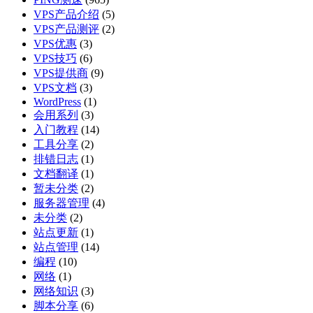
VPS产品介绍
(5)
VPS产品测评
(2)
VPS优惠
(3)
VPS技巧
(6)
VPS提供商
(9)
VPS文档
(3)
WordPress
(1)
会用系列
(3)
入门教程
(14)
工具分享
(2)
排错日志
(1)
文档翻译
(1)
暂未分类
(2)
服务器管理
(4)
未分类
(2)
站点更新
(1)
站点管理
(14)
编程
(10)
网络
(1)
网络知识
(3)
脚本分享
(6)