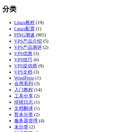
分类
Linux教程
(19)
Linux配置
(1)
PING测速
(965)
VPS产品介绍
(5)
VPS产品测评
(2)
VPS优惠
(3)
VPS技巧
(6)
VPS提供商
(9)
VPS文档
(3)
WordPress
(1)
会用系列
(3)
入门教程
(14)
工具分享
(2)
排错日志
(1)
文档翻译
(1)
暂未分类
(2)
服务器管理
(4)
未分类
(2)