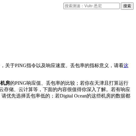
据，关于PING指令以及响应速度、丢包率的指标意义，请看
这
各机房
的PING响应值、丢包率的比较；若你在天津且打算运行
云存储、云计算等，下面的内容很值得你深入了解。若有响应
先选择丢包率低的；若Digital Ocean的这些机房的数据都