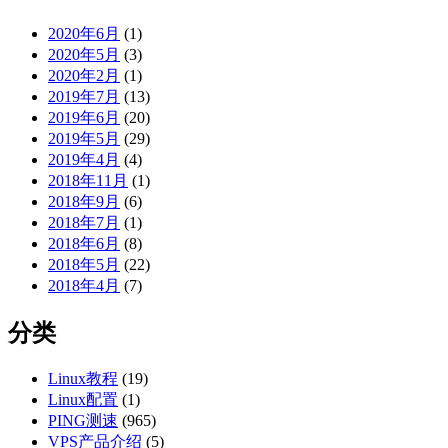
2020年6月
(1)
2020年5月
(3)
2020年2月
(1)
2019年7月
(13)
2019年6月
(20)
2019年5月
(29)
2019年4月
(4)
2018年11月
(1)
2018年9月
(6)
2018年7月
(1)
2018年6月
(8)
2018年5月
(22)
2018年4月
(7)
分类
Linux教程
(19)
Linux配置
(1)
PING测速
(965)
VPS产品介绍
(5)