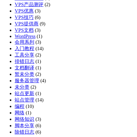
VPS产品测评
(2)
VPS优惠
(3)
VPS技巧
(6)
VPS提供商
(9)
VPS文档
(3)
WordPress
(1)
会用系列
(3)
入门教程
(14)
工具分享
(2)
排错日志
(1)
文档翻译
(1)
暂未分类
(2)
服务器管理
(4)
未分类
(2)
站点更新
(1)
站点管理
(14)
编程
(10)
网络
(1)
网络知识
(3)
脚本分享
(6)
除错日志
(6)