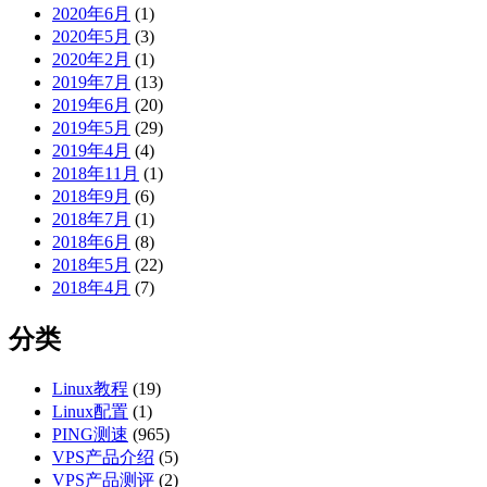
2020年6月
(1)
2020年5月
(3)
2020年2月
(1)
2019年7月
(13)
2019年6月
(20)
2019年5月
(29)
2019年4月
(4)
2018年11月
(1)
2018年9月
(6)
2018年7月
(1)
2018年6月
(8)
2018年5月
(22)
2018年4月
(7)
分类
Linux教程
(19)
Linux配置
(1)
PING测速
(965)
VPS产品介绍
(5)
VPS产品测评
(2)