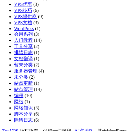
VPS优惠
(3)
VPS技巧
(6)
VPS提供商
(9)
VPS文档
(3)
WordPress
(1)
会用系列
(3)
入门教程
(14)
工具分享
(2)
排错日志
(1)
文档翻译
(1)
暂未分类
(2)
服务器管理
(4)
未分类
(2)
站点更新
(1)
站点管理
(14)
编程
(10)
网络
(1)
网络知识
(3)
脚本分享
(6)
除错日志
(6)
TopVPS
版权所有，保留一切权利 ·
站点地图
· 基于WordPress