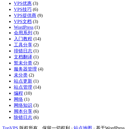
VPS优惠
(3)
VPS技巧
(6)
VPS提供商
(9)
VPS文档
(3)
WordPress
(1)
会用系列
(3)
入门教程
(14)
工具分享
(2)
排错日志
(1)
文档翻译
(1)
暂未分类
(2)
服务器管理
(4)
未分类
(2)
站点更新
(1)
站点管理
(14)
编程
(10)
网络
(1)
网络知识
(3)
脚本分享
(6)
除错日志
(6)
TopVPS
版权所有，保留一切权利 ·
站点地图
· 基于WordPress