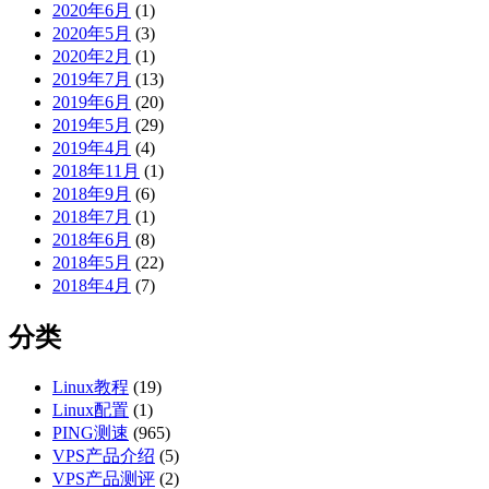
2020年6月
(1)
2020年5月
(3)
2020年2月
(1)
2019年7月
(13)
2019年6月
(20)
2019年5月
(29)
2019年4月
(4)
2018年11月
(1)
2018年9月
(6)
2018年7月
(1)
2018年6月
(8)
2018年5月
(22)
2018年4月
(7)
分类
Linux教程
(19)
Linux配置
(1)
PING测速
(965)
VPS产品介绍
(5)
VPS产品测评
(2)