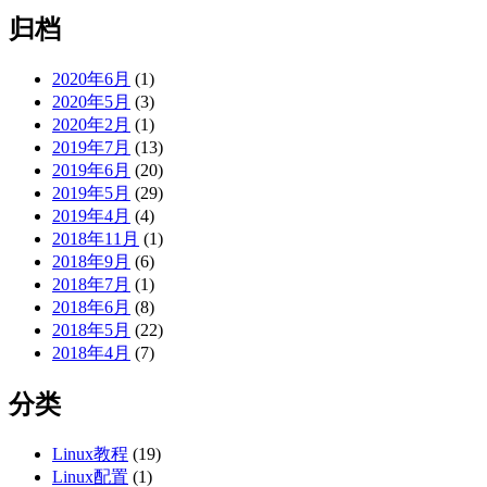
归档
2020年6月
(1)
2020年5月
(3)
2020年2月
(1)
2019年7月
(13)
2019年6月
(20)
2019年5月
(29)
2019年4月
(4)
2018年11月
(1)
2018年9月
(6)
2018年7月
(1)
2018年6月
(8)
2018年5月
(22)
2018年4月
(7)
分类
Linux教程
(19)
Linux配置
(1)