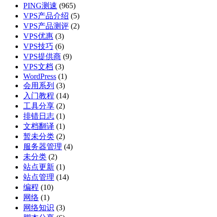
PING测速
(965)
VPS产品介绍
(5)
VPS产品测评
(2)
VPS优惠
(3)
VPS技巧
(6)
VPS提供商
(9)
VPS文档
(3)
WordPress
(1)
会用系列
(3)
入门教程
(14)
工具分享
(2)
排错日志
(1)
文档翻译
(1)
暂未分类
(2)
服务器管理
(4)
未分类
(2)
站点更新
(1)
站点管理
(14)
编程
(10)
网络
(1)
网络知识
(3)