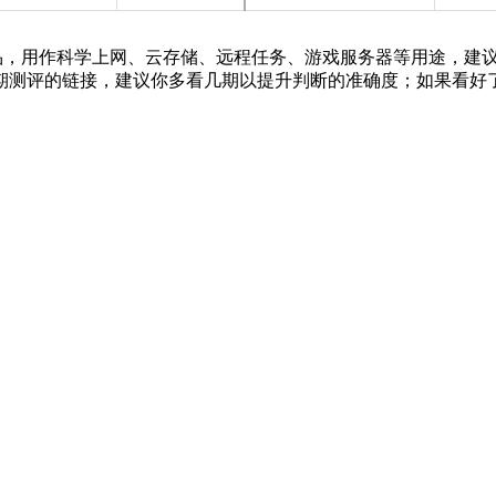
PS产品，用作科学上网、云存储、远程任务、游戏服务器等用途，建
期测评的链接，建议你多看几期以提升判断的准确度；如果看好