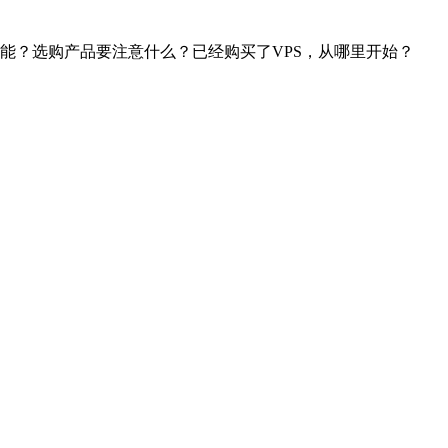
技能？选购产品要注意什么？已经购买了VPS，从哪里开始？