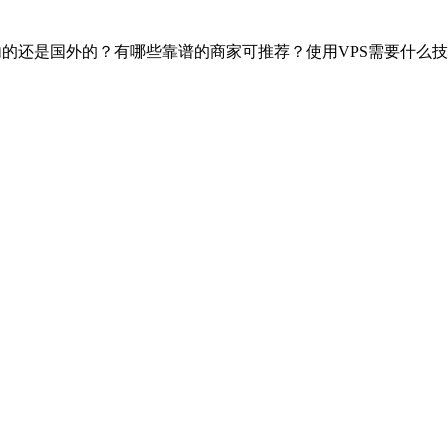
国内的还是国外的？有哪些靠谱的商家可推荐？使用VPS需要什么