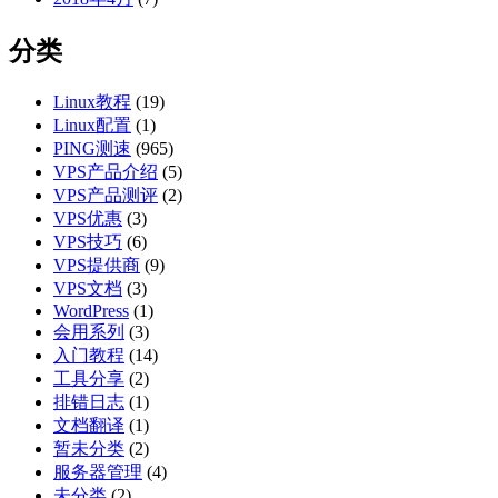
分类
Linux教程
(19)
Linux配置
(1)
PING测速
(965)
VPS产品介绍
(5)
VPS产品测评
(2)
VPS优惠
(3)
VPS技巧
(6)
VPS提供商
(9)
VPS文档
(3)
WordPress
(1)
会用系列
(3)
入门教程
(14)
工具分享
(2)
排错日志
(1)
文档翻译
(1)
暂未分类
(2)
服务器管理
(4)
未分类
(2)