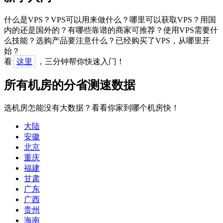
什么是VPS？VPS可以用来做什么？哪里可以获取VPS？用国
内的还是国外的？有哪些靠谱的商家可推荐？使用VPS需要什
么技能？选购产品要注意什么？已经购买了VPS，从哪里开
始？
看
这里
，三分钟帮你快速入门！
所有机房的分省测速数据
选机房怎能没有大数据？看看你家到哪个机房快！
大陆
安徽
北京
重庆
福建
甘肃
广东
广西
贵州
海南