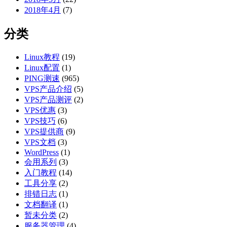
2018年4月
(7)
分类
Linux教程
(19)
Linux配置
(1)
PING测速
(965)
VPS产品介绍
(5)
VPS产品测评
(2)
VPS优惠
(3)
VPS技巧
(6)
VPS提供商
(9)
VPS文档
(3)
WordPress
(1)
会用系列
(3)
入门教程
(14)
工具分享
(2)
排错日志
(1)
文档翻译
(1)
暂未分类
(2)
服务器管理
(4)