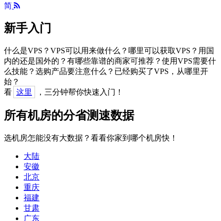
简
新手入门
什么是VPS？VPS可以用来做什么？哪里可以获取VPS？用国
内的还是国外的？有哪些靠谱的商家可推荐？使用VPS需要什
么技能？选购产品要注意什么？已经购买了VPS，从哪里开
始？
看
这里
，三分钟帮你快速入门！
所有机房的分省测速数据
选机房怎能没有大数据？看看你家到哪个机房快！
大陆
安徽
北京
重庆
福建
甘肃
广东