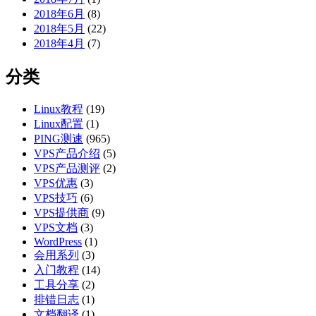
2018年6月
(8)
2018年5月
(22)
2018年4月
(7)
分类
Linux教程
(19)
Linux配置
(1)
PING测速
(965)
VPS产品介绍
(5)
VPS产品测评
(2)
VPS优惠
(3)
VPS技巧
(6)
VPS提供商
(9)
VPS文档
(3)
WordPress
(1)
会用系列
(3)
入门教程
(14)
工具分享
(2)
排错日志
(1)
文档翻译
(1)