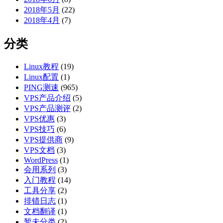
2018年5月
(22)
2018年4月
(7)
分类
Linux教程
(19)
Linux配置
(1)
PING测速
(965)
VPS产品介绍
(5)
VPS产品测评
(2)
VPS优惠
(3)
VPS技巧
(6)
VPS提供商
(9)
VPS文档
(3)
WordPress
(1)
会用系列
(3)
入门教程
(14)
工具分享
(2)
排错日志
(1)
文档翻译
(1)
暂未分类
(2)