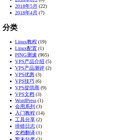
2018年5月
(22)
2018年4月
(7)
分类
Linux教程
(19)
Linux配置
(1)
PING测速
(965)
VPS产品介绍
(5)
VPS产品测评
(2)
VPS优惠
(3)
VPS技巧
(6)
VPS提供商
(9)
VPS文档
(3)
WordPress
(1)
会用系列
(3)
入门教程
(14)
工具分享
(2)
排错日志
(1)
文档翻译
(1)
暂未分类
(2)