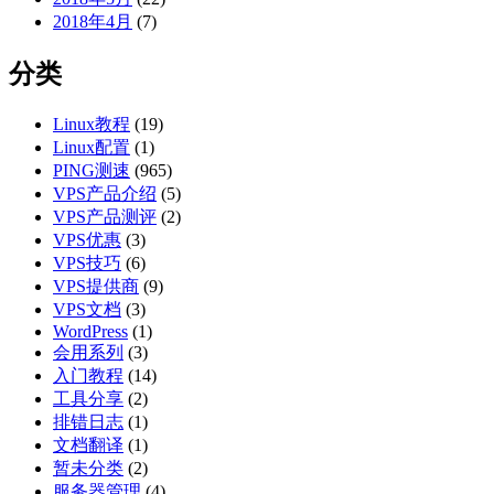
2018年4月
(7)
分类
Linux教程
(19)
Linux配置
(1)
PING测速
(965)
VPS产品介绍
(5)
VPS产品测评
(2)
VPS优惠
(3)
VPS技巧
(6)
VPS提供商
(9)
VPS文档
(3)
WordPress
(1)
会用系列
(3)
入门教程
(14)
工具分享
(2)
排错日志
(1)
文档翻译
(1)
暂未分类
(2)
服务器管理
(4)