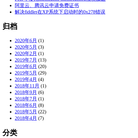
阿里云、腾讯云申请免费证书
解决fiddler在XP系统下启动时的0x278错误
归档
2020年6月
(1)
2020年5月
(3)
2020年2月
(1)
2019年7月
(13)
2019年6月
(20)
2019年5月
(29)
2019年4月
(4)
2018年11月
(1)
2018年9月
(6)
2018年7月
(1)
2018年6月
(8)
2018年5月
(22)
2018年4月
(7)
分类