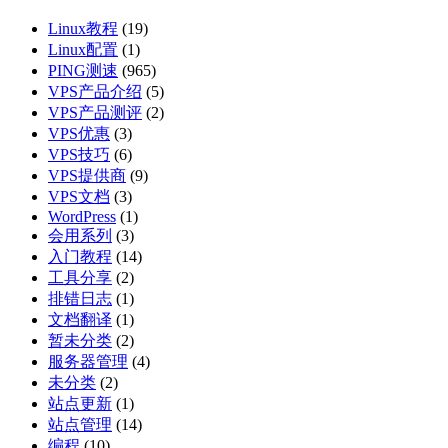
Linux教程
(19)
Linux配置
(1)
PING测速
(965)
VPS产品介绍
(5)
VPS产品测评
(2)
VPS优惠
(3)
VPS技巧
(6)
VPS提供商
(9)
VPS文档
(3)
WordPress
(1)
会用系列
(3)
入门教程
(14)
工具分享
(2)
排错日志
(1)
文档翻译
(1)
暂未分类
(2)
服务器管理
(4)
未分类
(2)
站点更新
(1)
站点管理
(14)
编程
(10)